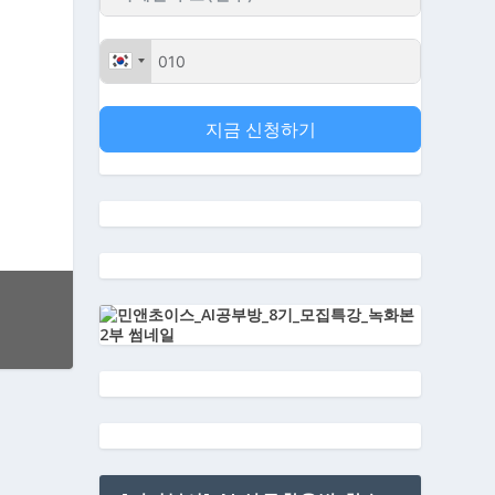
지금 신청하기