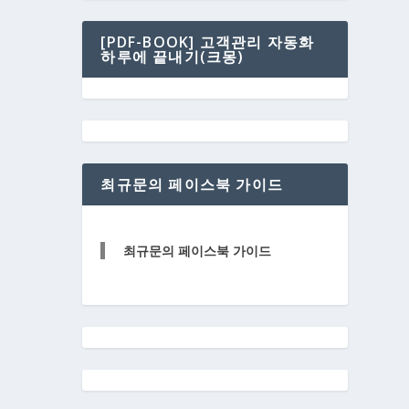
[PDF-BOOK] 고객관리 자동화
하루에 끝내기(크몽)
최규문의 페이스북 가이드
최규문의 페이스북 가이드