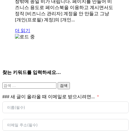
창밖에 종일 비가 내립니다. 페이지를 만들어 비
즈니스 용도로 페이스북을 이용하고 계시면서도
정작 [비즈니스 관리자] 계정을 안 만들고 그냥
[개인(프로필) 계정]의 [개인...
더 읽기
찾는 키워드를 입력하세요…
검
색:
### 새 글이 올라올 때 이메일로 받으시려면...