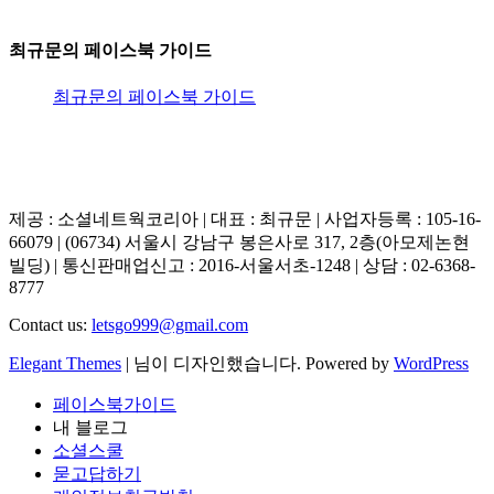
최규문의 페이스북 가이드
최규문의 페이스북 가이드
제공 : 소셜네트웍코리아 | 대표 : 최규문 | 사업자등록 : 105-16-
66079 | (06734) 서울시 강남구 봉은사로 317, 2층(아모제논현
빌딩) | 통신판매업신고 : 2016-서울서초-1248 | 상담 : 02-6368-
8777
Contact us:
letsgo999@gmail.com
Elegant Themes
| 님이 디자인했습니다. Powered by
WordPress
페이스북가이드
내 블로그
소셜스쿨
묻고답하기