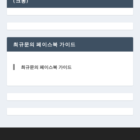
(크몽)
최규문의 페이스북 가이드
최규문의 페이스북 가이드