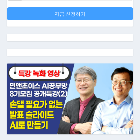
지금 신청하기