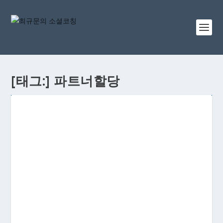
[태그:]
파트너할당