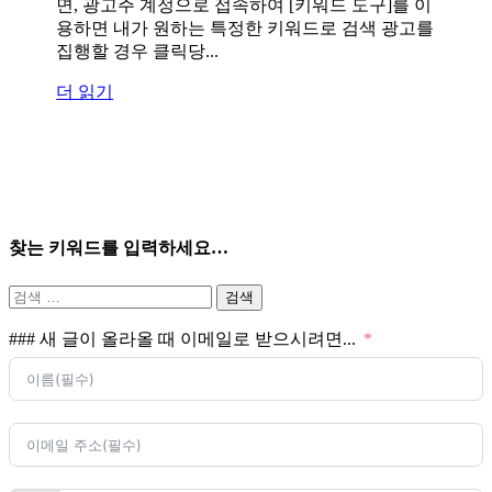
면, 광고주 계정으로 접속하여 [키워드 도구]를 이
용하면 내가 원하는 특정한 키워드로 검색 광고를
집행할 경우 클릭당...
더 읽기
찾는 키워드를 입력하세요…
검
색:
### 새 글이 올라올 때 이메일로 받으시려면...