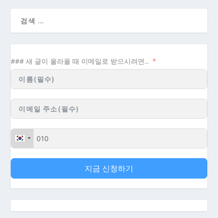
### 새 글이 올라올 때 이메일로 받으시려면...
지금 신청하기