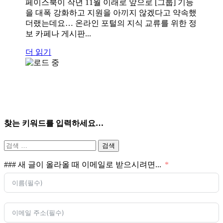
페이스북이 작년 11월 이래로 앞으로 [그룹] 기능
을 대폭 강화하고 지원을 아끼지 않겠다고 약속했
더랬는데요… 온라인 포털의 지식 교류를 위한 정
보 카페나 게시판...
더 읽기
찾는 키워드를 입력하세요…
검
색:
### 새 글이 올라올 때 이메일로 받으시려면...