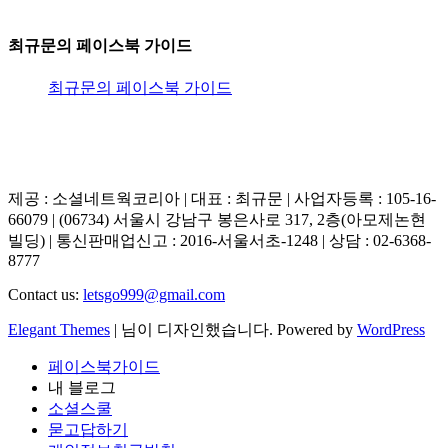
최규문의 페이스북 가이드
최규문의 페이스북 가이드
제공 : 소셜네트웍코리아 | 대표 : 최규문 | 사업자등록 : 105-16-
66079 | (06734) 서울시 강남구 봉은사로 317, 2층(아모제논현
빌딩) | 통신판매업신고 : 2016-서울서초-1248 | 상담 : 02-6368-
8777
Contact us:
letsgo999@gmail.com
Elegant Themes
| 님이 디자인했습니다. Powered by
WordPress
페이스북가이드
내 블로그
소셜스쿨
묻고답하기