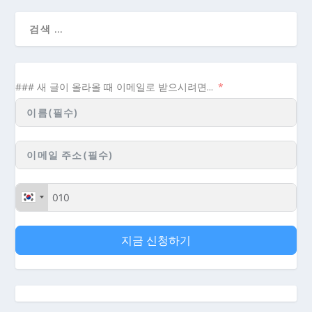
### 새 글이 올라올 때 이메일로 받으시려면...
지금 신청하기