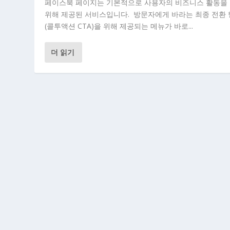
페이스북 페이지는 기본적으로 사용자의 비즈니스 활동을
위해 제공된 서비스입니다. 방문자에게 바라는 최종 전환
(콜투액션 CTA)을 위해 제공되는 메뉴가 바로...
더 읽기