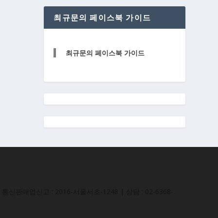
최규문의 페이스북 가이드
최규문의 페이스북 가이드
통신판매업신고 : 2016-서울서초-1248 | 상담 : 02-6368-