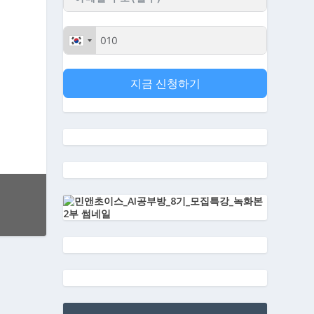
지금 신청하기