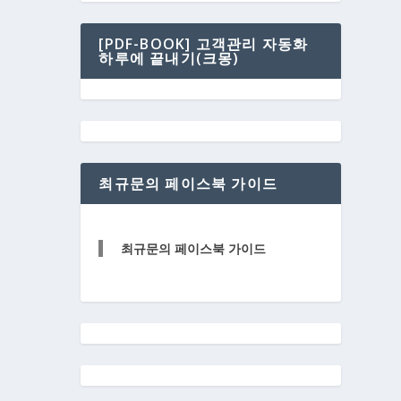
[PDF-BOOK] 고객관리 자동화
하루에 끝내기(크몽)
최규문의 페이스북 가이드
최규문의 페이스북 가이드