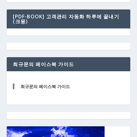
[PDF-BOOK] 고객관리 자동화 하루에 끝내기
(크몽)
최규문의 페이스북 가이드
최규문의 페이스북 가이드