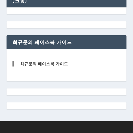
(크몽)
최규문의 페이스북 가이드
최규문의 페이스북 가이드