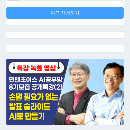
지금 신청하기