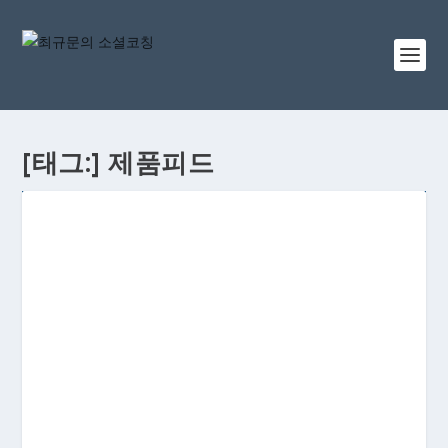
[태그:]
제품피드