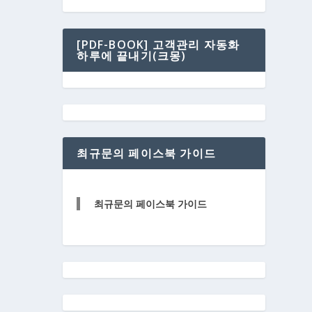
[PDF-BOOK] 고객관리 자동화
하루에 끝내기(크몽)
최규문의 페이스북 가이드
최규문의 페이스북 가이드