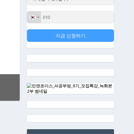
지금 신청하기