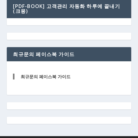
[PDF-BOOK] 고객관리 자동화 하루에 끝내기
(크몽)
최규문의 페이스북 가이드
최규문의 페이스북 가이드