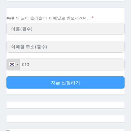
### 새 글이 올라올 때 이메일로 받으시려면...
지금 신청하기