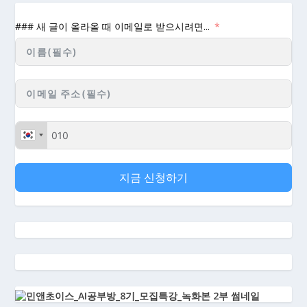
### 새 글이 올라올 때 이메일로 받으시려면...
지금 신청하기