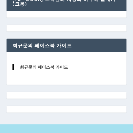
(크몽)
최규문의 페이스북 가이드
최규문의 페이스북 가이드