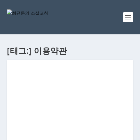
[태그:]
이용약관