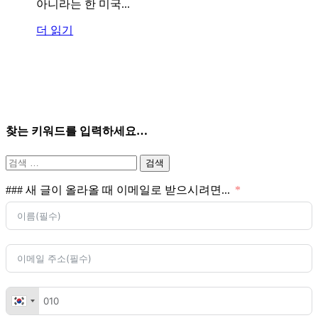
아니라는 한 미국...
더 읽기
찾는 키워드를 입력하세요…
검
색:
### 새 글이 올라올 때 이메일로 받으시려면...