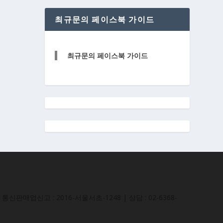
최규문의 페이스북 가이드
최규문의 페이스북 가이드
통신판매업신고 : 2016-서울서초-1248 | 상담 : 02-6368-