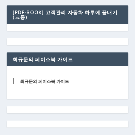
[PDF-BOOK] 고객관리 자동화 하루에 끝내기
(크몽)
최규문의 페이스북 가이드
최규문의 페이스북 가이드