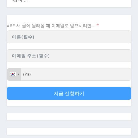
### 새 글이 올라올 때 이메일로 받으시려면...
지금 신청하기