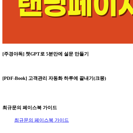
[주경야독] 챗GPT로 5분만에 설문 만들기
[PDF-Book] 고객관리 자동화 하루에 끝내기(크몽)
최규문의 페이스북 가이드
최규문의 페이스북 가이드