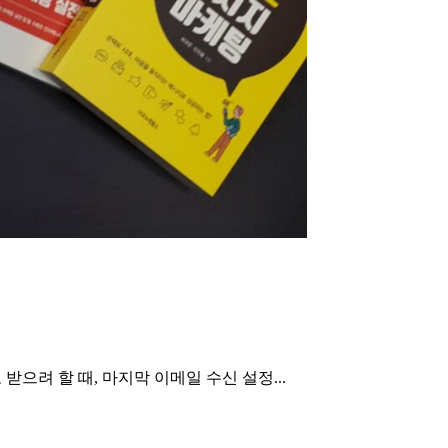
고 받으려 할 때, 마지막 이메일 수신 설정...