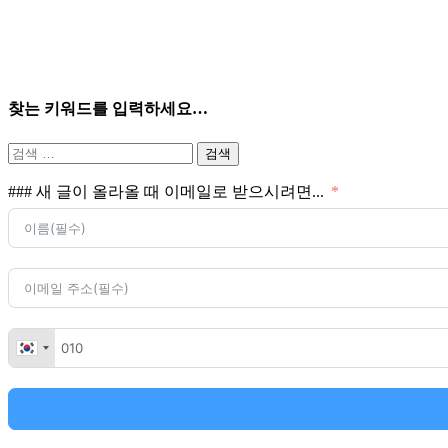
찾는 키워드를 입력하세요…
검
색:
### 새 글이 올라올 때 이메일로 받으시려면...