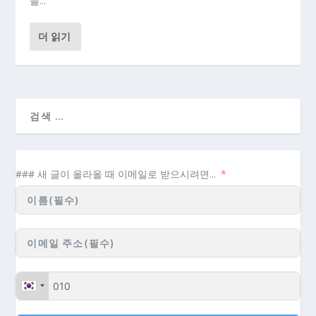
을...
더 읽기
### 새 글이 올라올 때 이메일로 받으시려면...