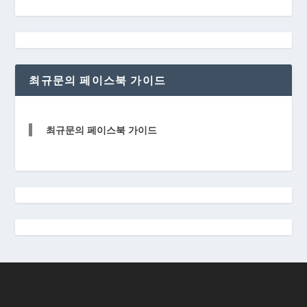
최규문의 페이스북 가이드
최규문의 페이스북 가이드