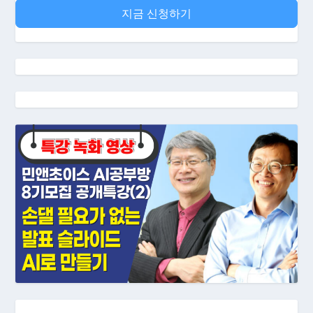
지금 신청하기