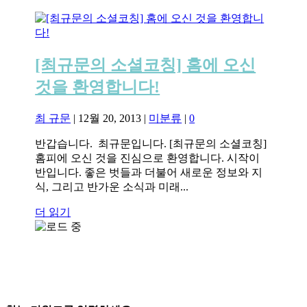
[최규문의 소셜코칭] 홈에 오신
것을 환영합니다!
최 규문
|
12월 20, 2013
|
미분류
|
0
반갑습니다. 최규문입니다. [최규문의 소셜코칭]
홈피에 오신 것을 진심으로 환영합니다. 시작이
반입니다. 좋은 벗들과 더불어 새로운 정보와 지
식, 그리고 반가운 소식과 미래...
더 읽기