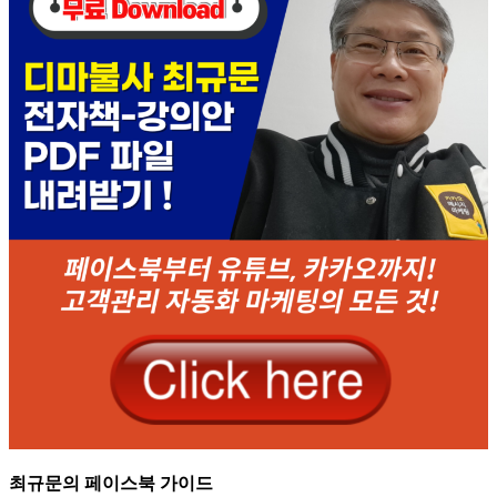
최규문의 페이스북 가이드