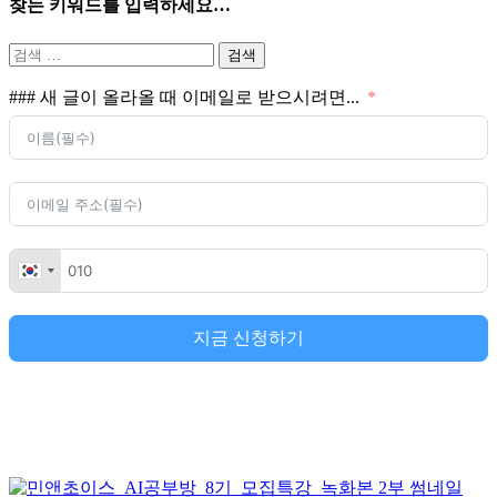
찾는 키워드를 입력하세요…
검
색:
### 새 글이 올라올 때 이메일로 받으시려면...
지금 신청하기