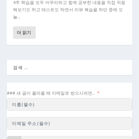
4주 학습을 모두 마무리하고 함께 공부한 내용을 직접 적용
해보기도 하고 테스트도 하면서 리뷰 복습을 하던 중에 오
늘...
더 읽기
### 새 글이 올라올 때 이메일로 받으시려면...