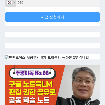
지금 신청하기