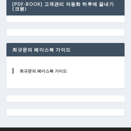
[PDF-BOOK] 고객관리 자동화 하루에 끝내기
(크몽)
최규문의 페이스북 가이드
최규문의 페이스북 가이드