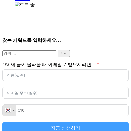
찾는 키워드를 입력하세요…
검
색:
### 새 글이 올라올 때 이메일로 받으시려면...
지금 신청하기