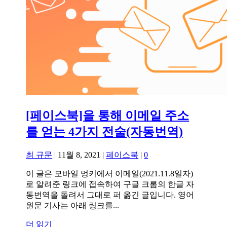
[페이스북]을 통해 이메일 주소
를 얻는 4가지 전술(자동번역)
최 규문
|
11월 8, 2021
|
페이스북
|
0
이 글은 모바일 멍키에서 이메일(2021.11.8일자)
로 알려준 링크에 접속하여 구글 크롬의 한글 자
동번역을 돌려서 그대로 퍼 옮긴 글입니다. 영어
원문 기사는 아래 링크를...
더 읽기