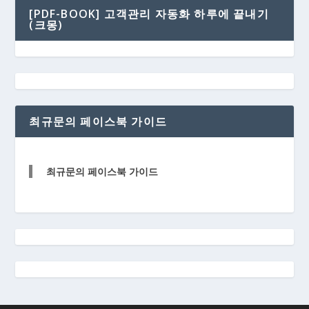
[PDF-BOOK] 고객관리 자동화 하루에 끝내기
(크몽)
최규문의 페이스북 가이드
최규문의 페이스북 가이드