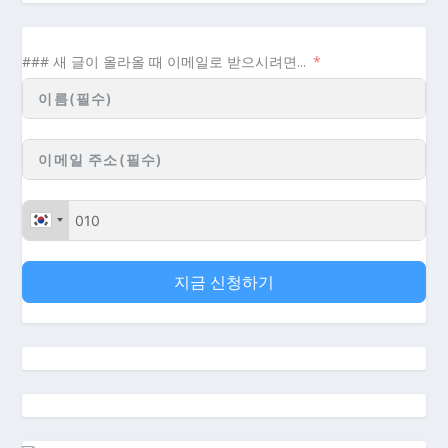
### 새 글이 올라올 때 이메일로 받으시려면...
지금 신청하기