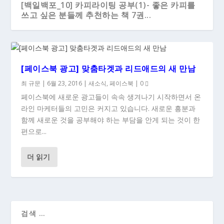
[백일백포_10] 카피라이팅 공부(1)- 좋은 카피를
쓰고 싶은 분들께 추천하는 책 7권...
[페이스북 광고] 맞춤타겟과 리드애드의 새 만남
최 규문
|
6월 23, 2016
|
새소식
,
페이스북
|
0
페이스북에 새로운 광고들이 속속 생겨나기 시작하면서 온
라인 마케터들의 고민은 커지고 있습니다. 새로운 흥분과
함께 새로운 것을 공부해야 하는 부담을 안게 되는 것이 한
편으로...
더 읽기