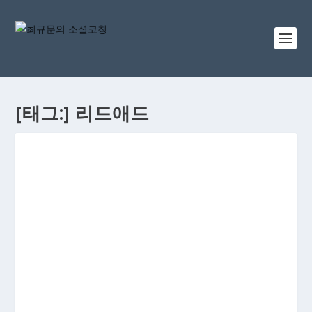
[태그:]
리드애드