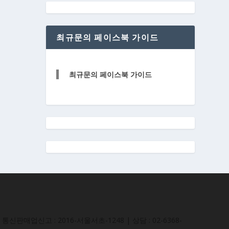
최규문의 페이스북 가이드
최규문의 페이스북 가이드
통신판매업신고 : 2016-서울서초-1248 | 상담 : 02-6368-