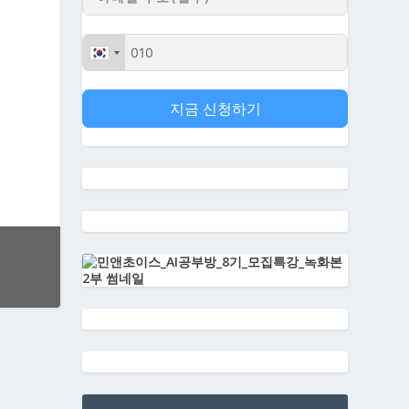
지금 신청하기