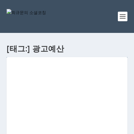
[태그:]
광고예산