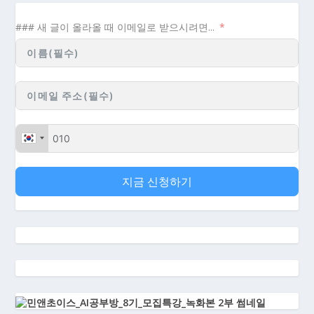
### 새 글이 올라올 때 이메일로 받으시려면...
지금 신청하기