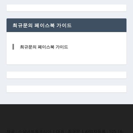
최규문의 페이스북 가이드
최규문의 페이스북 가이드
제공 : 소셜네트웍코리아 | 대표 : 최규문 | 사업자등록 : 105-16-