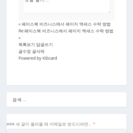
«
페이스북 비즈니스에서 페이지 액세스 수락 방법
Re:페이스북 비즈니스에서 페이지 액세스 수락 방법
»
목록보기
답글쓰기
글수정
글삭제
Powered by KBoard
### 새 글이 올라올 때 이메일로 받으시려면...