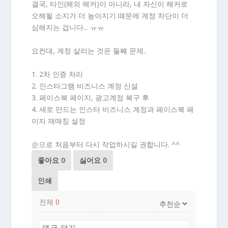
결국, 타인(해외 해커)이 아니라, 내 자신이 해커로
오해될 소지가 더 높아지기 때문에 계정 차단이 더
심해지는 겁니다... ㅠㅠ
요컨대, 계정 살리는 것은 둘째 문제..
1. 2차 인증 처리
2. 인스타그램 비즈니스 계정 신설
3. 페이스북 페이지, 광고계정 복구 후
4. 새로 만드는 인스타 비즈니스 계정과 페이스북 페
이지 재매칭 설정
순으로 처음부터 다시 작업하시길 권합니다. ^^
좋아요
0
싫어요
0
인쇄
전체
0