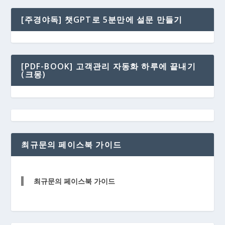
[주경야독] 챗GPT로 5분만에 설문 만들기
[PDF-BOOK] 고객관리 자동화 하루에 끝내기
(크몽)
최규문의 페이스북 가이드
최규문의 페이스북 가이드