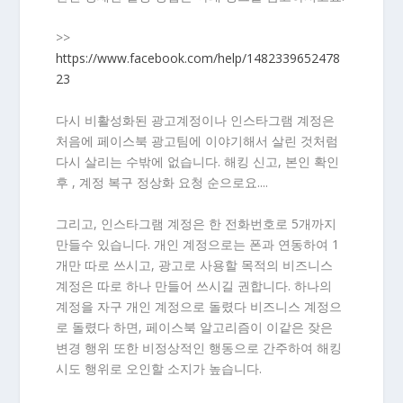
>>
https://www.facebook.com/help/1482339652478
23
다시 비활성화된 광고계정이나 인스타그램 계정은
처음에 페이스북 광고팀에 이야기해서 살린 것처럼
다시 살리는 수밖에 없습니다. 해킹 신고, 본인 확인
후 , 계정 복구 정상화 요청 순으로요....
그리고, 인스타그램 계정은 한 전화번호로 5개까지
만들수 있습니다. 개인 계정으로는 폰과 연동하여 1
개만 따로 쓰시고, 광고로 사용할 목적의 비즈니스
계정은 따로 하나 만들어 쓰시길 권합니다. 하나의
계정을 자구 개인 계정으로 돌렸다 비즈니스 계정으
로 돌렸다 하면, 페이스북 알고리즘이 이같은 잦은
변경 행위 또한 비정상적인 행동으로 간주하여 해킹
시도 행위로 오인할 소지가 높습니다.