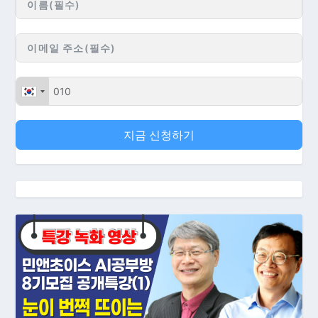
지금 신청하기