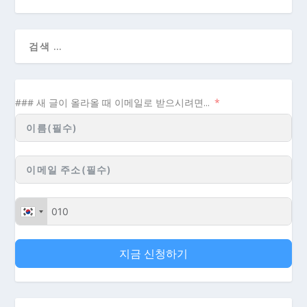
### 새 글이 올라올 때 이메일로 받으시려면...
지금 신청하기