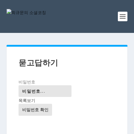
묻고답하기
비밀번호
목록보기
비밀번호 확인