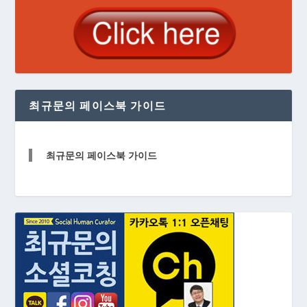
최규문의 페이스북 가이드
최규문의 페이스북 가이드