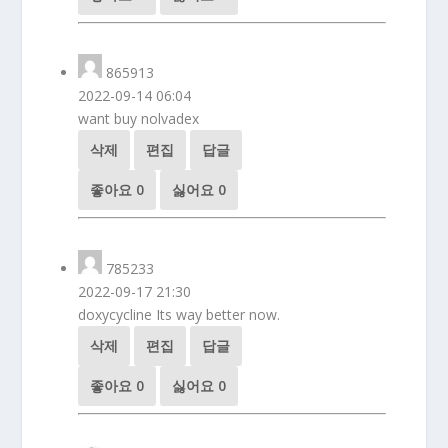
865913
2022-09-14 06:04
want buy nolvadex
삭제
편집
답글
좋아요
0
싫어요
0
785233
2022-09-17 21:30
doxycycline Its way better now.
삭제
편집
답글
좋아요
0
싫어요
0