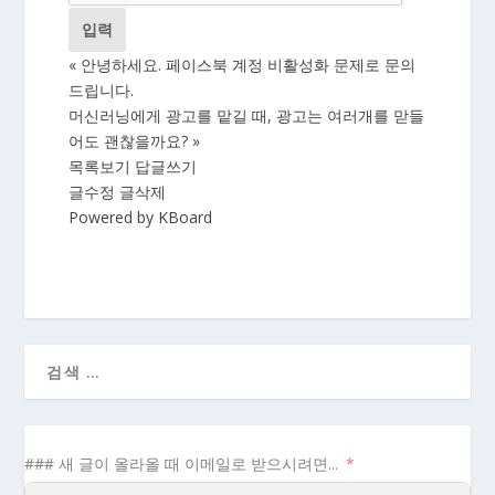
«
안녕하세요. 페이스북 계정 비활성화 문제로 문의
드립니다.
머신러닝에게 광고를 맡길 때, 광고는 여러개를 맏들
어도 괜찮을까요?
»
목록보기
답글쓰기
글수정
글삭제
Powered by KBoard
### 새 글이 올라올 때 이메일로 받으시려면...