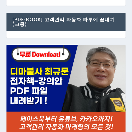
[PDF-BOOK] 고객관리 자동화 하루에 끝내기
(크몽)