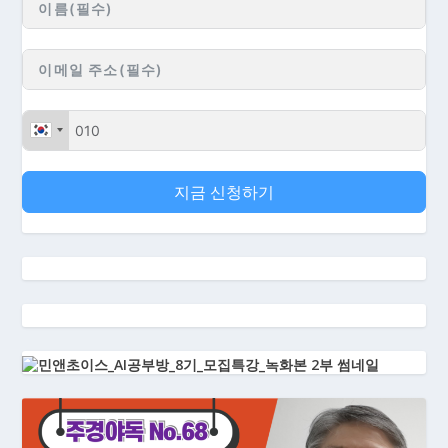
지금 신청하기