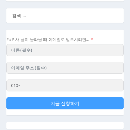
### 새 글이 올라올 때 이메일로 받으시려면...
지금 신청하기