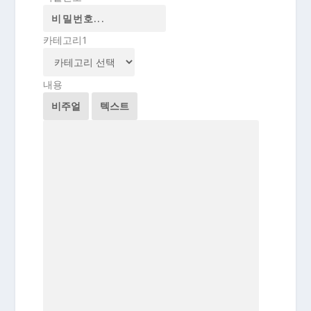
카테고리1
내용
비주얼
텍스트