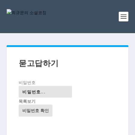
묻고답하기
비밀번호
목록보기
비밀번호 확인