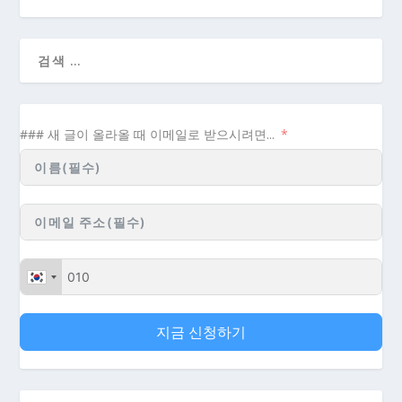
### 새 글이 올라올 때 이메일로 받으시려면...
지금 신청하기