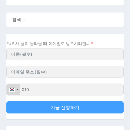
### 새 글이 올라올 때 이메일로 받으시려면...
지금 신청하기