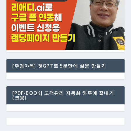
[주경야독] 챗GPT로 5분만에 설문 만들기
[PDF-BOOK] 고객관리 자동화 하루에 끝내기
(크몽)