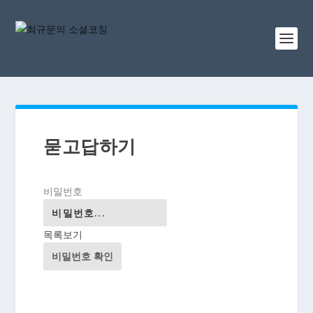
묻고답하기
비밀번호
목록보기
비밀번호 확인