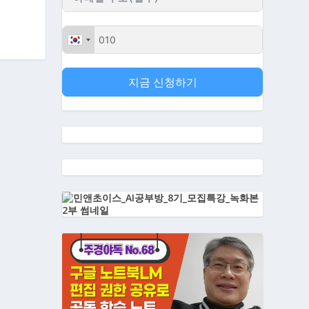
지금 신청하기