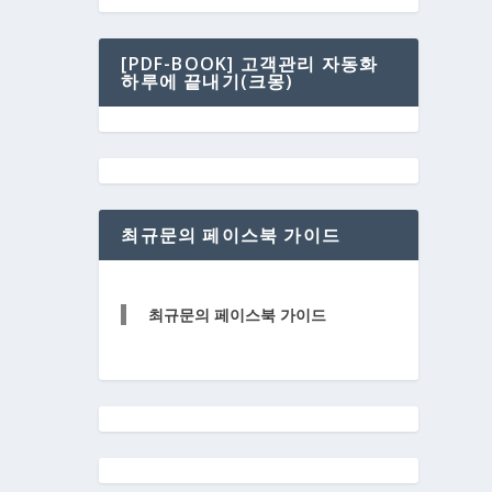
[PDF-BOOK] 고객관리 자동화
하루에 끝내기(크몽)
최규문의 페이스북 가이드
최규문의 페이스북 가이드