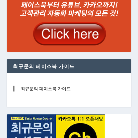
최규문의 페이스북 가이드
최규문의 페이스북 가이드