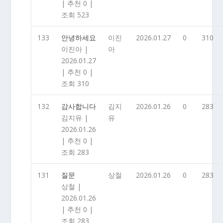
|
추천 0
|
조회 523
133
안녕하세요
이진
2026.01.27
0
310
이진아
|
아
2026.01.27
|
추천 0
|
조회 310
132
감사합니다
김지
2026.01.26
0
283
김지유
|
유
2026.01.26
|
추천 0
|
조회 283
131
질문
상철
2026.01.26
0
283
상철
|
2026.01.26
|
추천 0
|
조회 283