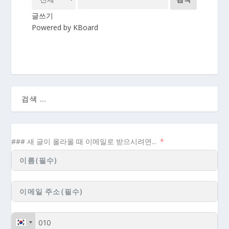
글쓰기
Powered by KBoard
### 새 글이 올라올 때 이메일로 받으시려면...