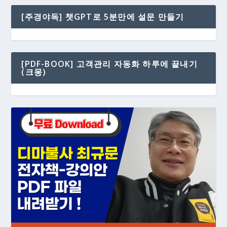
[주경야독] 챗GPT로 5분만에 설문 만들기
[PDF-BOOK] 고객관리 자동화 하루에 끝내기
(크몽)