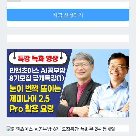
지금 신청하기