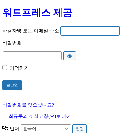
워드프레스 제공
사용자명 또는 이메일 주소
비밀번호
기억하기
비밀번호를 잊으셨나요?
← 최규문의 소셜코칭(으)로 가기
언어