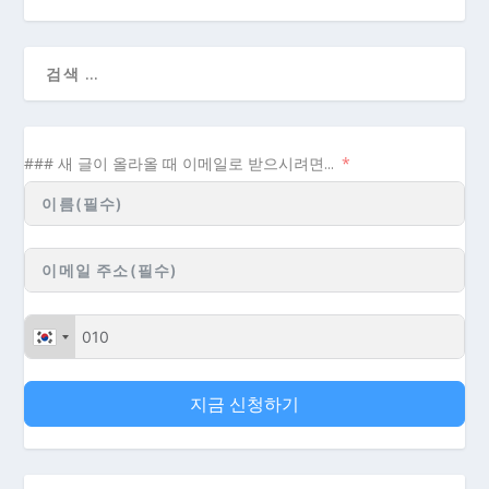
### 새 글이 올라올 때 이메일로 받으시려면...
지금 신청하기