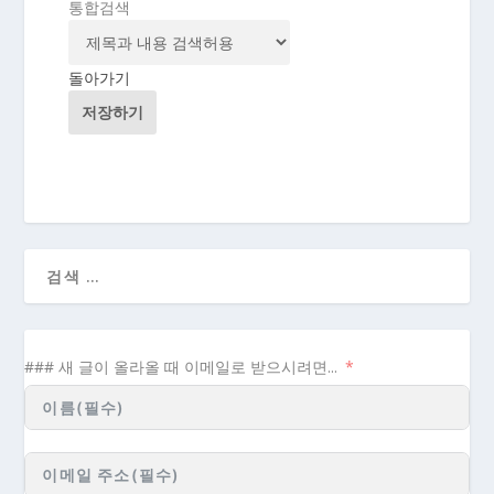
통합검색
돌아가기
저장하기
### 새 글이 올라올 때 이메일로 받으시려면...