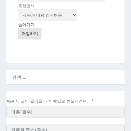
통합검색
돌아가기
저장하기
### 새 글이 올라올 때 이메일로 받으시려면...