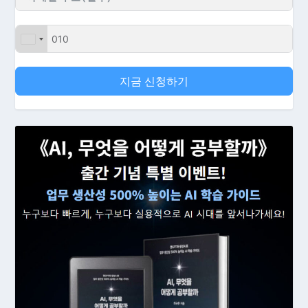
지금 신청하기