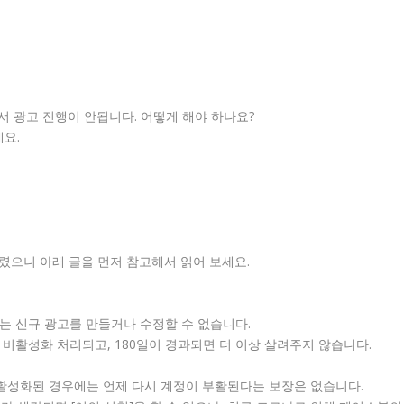
 광고 진행이 안됩니다. 어떻게 해야 하나요?
요.
드렸으니 아래 글을 먼저 참고해서 읽어 보세요.
로는 신규 광고를 만들거나 수정할 수 없습니다.
 비활성화 처리되고, 180일이 경과되면 더 이상 살려주지 않습니다.
비활성화된 경우에는 언제 다시 계정이 부활된다는 보장은 없습니다.