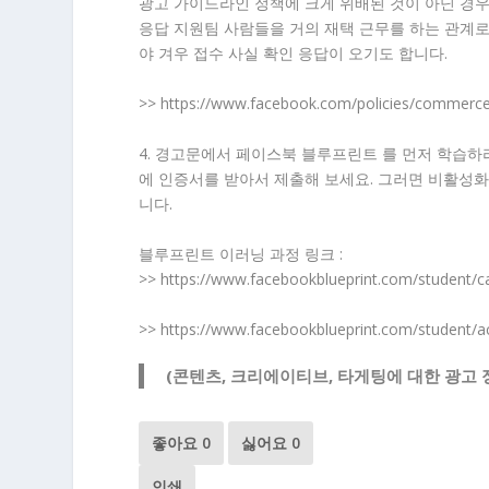
광고 가이드라인 정책에 크게 위배된 것이 아닌 경우
응답 지원팀 사람들을 거의 재택 근무를 하는 관계로,
야 겨우 접수 사실 확인 응답이 오기도 합니다.
>> https://www.facebook.com/policies/comm
4. 경고문에서 페이스북 블루프린트 를 먼저 학습
에 인증서를 받아서 제출해 보세요. 그러면 비활성화
니다.
블루프린트 이러닝 과정 링크 :
>> https://www.facebookblueprint.com/student/c
>> https://www.facebookblueprint.com/student/ac
(콘텐츠, 크리에이티브, 타게팅에 대한 광고 
좋아요
0
싫어요
0
인쇄