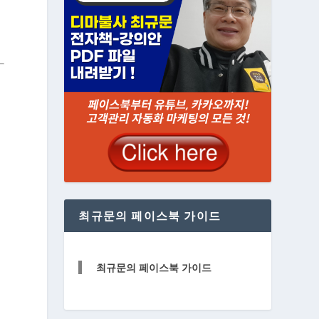
최규문의 페이스북 가이드
최규문의 페이스북 가이드