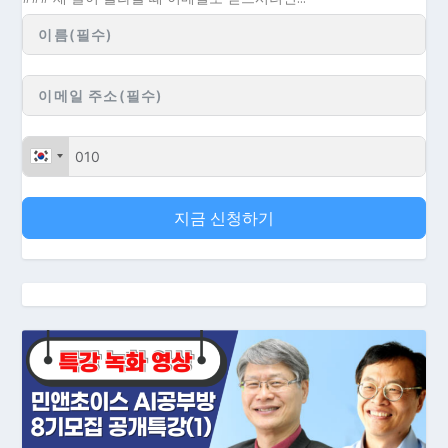
지금 신청하기