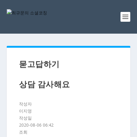
묻고답하기
상담 감사해요
작성자
이지영
작성일
2020-08-06 06:42
조회