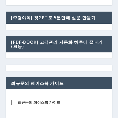
[주경야독] 챗GPT로 5분만에 설문 만들기
[PDF-BOOK] 고객관리 자동화 하루에 끝내기
(크몽)
최규문의 페이스북 가이드
최규문의 페이스북 가이드