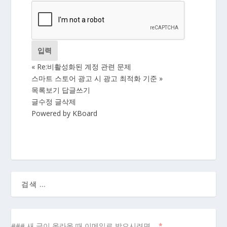
«
Re:비활성화된 계정 관련 문제
스마트 스토어 광고 시 광고 최적화 기준
»
목록보기
답글쓰기
글수정
글삭제
Powered by KBoard
### 새 글이 올라올 때 이메일로 받으시려면...