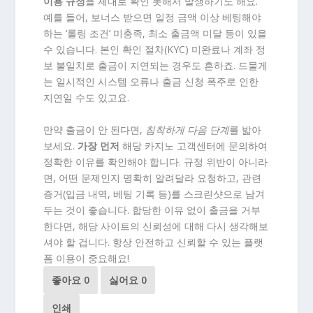
이용 규정
을 제대로 확인 못해서 발생하기도 해요.
예를 들어, 보너스 받으면 일정 금액 이상 베팅해야
하는 ‘롤링 조건’ 미충족, 최소 출금액 미달 등이 있을
수 있습니다. 본인 확인 절차(KYC) 미완료나 계좌 정
보 불일치로 출금이 지연되는 경우도 흔하죠. 드물게
는 일시적인 시스템 오류나 출금 신청 폭주로 인한
지연일 수도 있고요.
만약 출금이 안 된다면,
침착하게 다음 단계
를 밟아
보세요.
가장 먼저
해당 카지노 고객센터에 문의하여
정확한 이유를 확인해야 합니다. 규정 위반이 아니라
면, 어떤 문제인지 명확히 알려달라 요청하고, 관련
증거(입금 내역, 베팅 기록 등)를 스크린샷으로 남겨
두는 것이 좋습니다. 합당한 이유 없이 출금을 거부
한다면, 해당 사이트의 신뢰성에 대해 다시 생각해보
셔야 할 겁니다. 항상 안전하고 신뢰할 수 있는 플랫
폼 이용이 중요해요!
좋아요
0
싫어요
0
인쇄