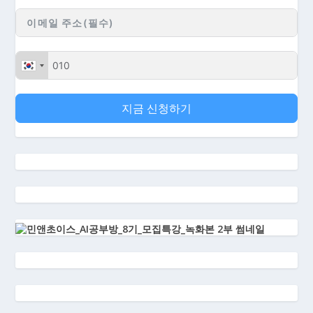
지금 신청하기