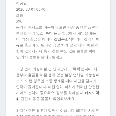
작성일
2026-03-01 03:40
조회
396
온라인 카지노를 이용하다 보면 가끔
황당한 상황
에
부딪힐 때가 있죠. 특히 돈을 입금해서 게임을 했는
데, 막상 출금을 하려니
감감무소식
이거나 갖가지 이
유로 출금이 안 된다면 정말 화가 날 겁니다. 이런 경
험이 있으시거나 혹시 겪을 수도 있는 분들을 위해
몇 가지 정보를 알려드릴게요.
가장 먼저 의심해볼 건 안타깝게도
‘먹튀’
입니다. 처
음부터 출금을 해줄 생각 없는 불량 업체일 가능성이
크죠. 이런 경우엔 보통 핑계를 대며 시간을 끌다가
연락이 끊어집니다. 이런 업체 피하기 위해선 안전한
사이트 선택이 중요해요. 정보를 찾아볼 때
카지노먹
튀
관련 내용을 꼼꼼히 확인해보세요.
하지만 모든 경우가 먹튀는 아닙니다. 때로는 사이트