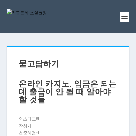
묻고답하기
온라인 카지노, 입금은 되는
데 출금이 안 될 때 알아야
할 것들
인스타그램
작성자
쳘줄허멀색