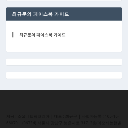
최규문의 페이스북 가이드
최규문의 페이스북 가이드
제공 : 소셜네트웍코리아 | 대표 : 최규문 | 사업자등록 : 105-16-
66079 | (06734) 서울시 강남구 봉은사로 317, 2층(아모제논현빌