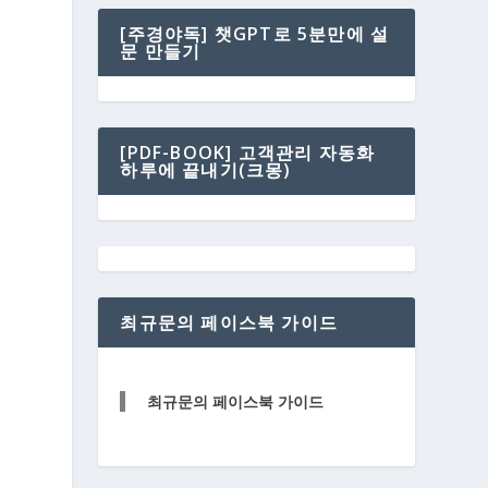
[주경야독] 챗GPT로 5분만에 설
문 만들기
[PDF-BOOK] 고객관리 자동화
하루에 끝내기(크몽)
최규문의 페이스북 가이드
최규문의 페이스북 가이드