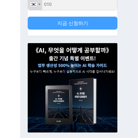
지금 신청하기