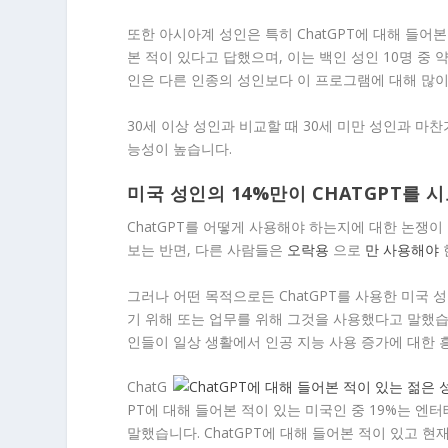
또한 아시아계 성인은 특히 ChatGPT에 대해 들어본
본 적이 있다고 답했으며, 이는 백인 성인 10명 중 
인은 다른 인종의 성인보다 이 프로그램에 대해 많이
30세 이상 성인과 비교할 때 30세 미만 성인과 마
능성이 높습니다.
미국 성인의 14%만이 CHATGPT를 
ChatGPT를 어떻게 사용해야 하는지에 대한 논쟁이
보는 반면, 다른 사람들은
오락용
으로
만 사용해야
그러나 어떤 목적으로든 ChatGPT를 사용한 미국 
기 위해 또는 업무를 위해 그것을 사용했다고 말했습
인들이 일상 생활에서 인공 지능 사용 증가에 대한 
ChatG
PT에 대해 들어본 적이 있는 미국인 중 19%는 
말했습니다. ChatGPT에 대해 들어본 적이 있고 현재