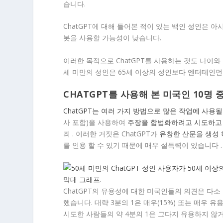
습니다.
ChatGPT에 대해 들어본 적이 있는 백인 성인은 
봇을 사용할 가능성이 낮습니다.
이러한 목적으로 ChatGPT를 사용하는 것도 나이와 
세 미만의 성인은 65세 이상의 성인보다 엔터테인먼트
CHATGPT를 사용해 본 미국인 10명 
ChatGPT는 여러 가지 방법으로 많은 작업에 사용될
사 포함)을 사용하여
주장을 합법화하려고 시도하
죄 . 이러한 거짓은 ChatGPT가
유창한 산문을 생성
를 인용 할 수 있기 때문에 매우 설득력이 있습니다 .
ChatGPT의 유용성에 대한 미국인들의 의견은 다
했습니다. 대략 3분의 1은 매우(15%) 또는 매우 
시도한 사람들의 약 4분의 1은 그다지 유용하지 않거나