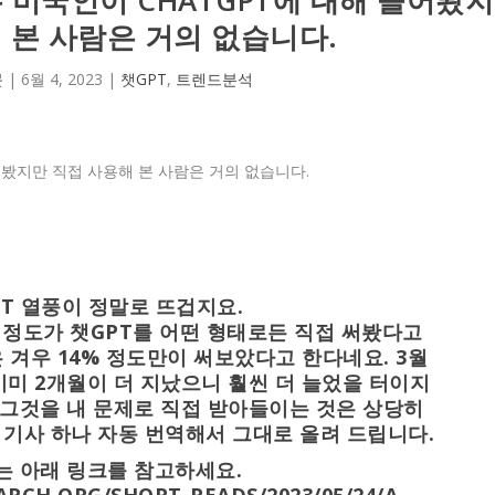
 본 사람은 거의 없습니다.
문
|
6월 4, 2023
|
챗GPT
,
트렌드분석
PT 열풍이 정말로 뜨겁지요.
% 정도가 챗GPT를 어떤 형태로든 직접 써봤다고
겨우 14% 정도만이 써보았다고 한다네요. 3월
미 2개월이 더 지났으니 훨씬 더 늘었을 터이지
 그것을 내 문제로 직접 받아들이는 것은 상당히
기사 하나 자동 번역해서 그대로 올려 드립니다.
는 아래 링크를 참고하세요.
RCH.ORG/SHORT-READS/2023/05/24/A-