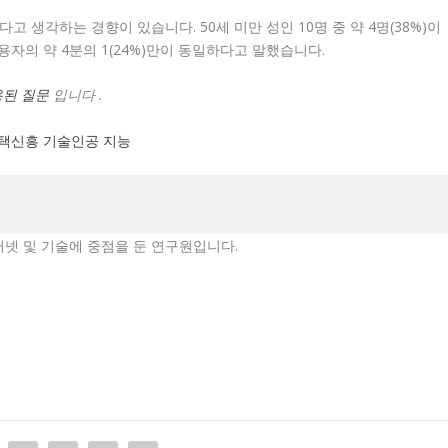
고 생각하는 경향이 있습니다. 50세 미만 성인 10명 중 약 4명(38%)이
용자의 약 4분의 1(24%)만이 동일하다고 말했습니다.
용된 질문
입니다 .
택
신흥 기술
인공 지능
서 인터넷 및 기술에 중점을 둔 연구원입니다.