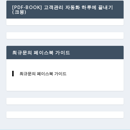
[PDF-BOOK] 고객관리 자동화 하루에 끝내기
(크몽)
최규문의 페이스북 가이드
최규문의 페이스북 가이드