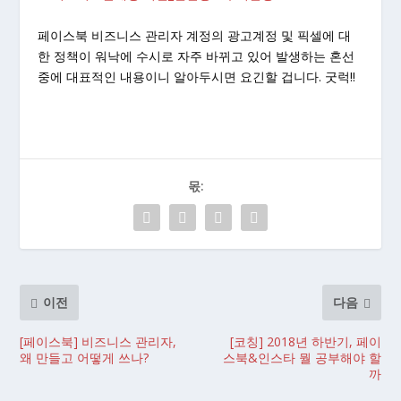
페이스북 비즈니스 관리자 계정의 광고계정 및 픽셀에 대
한 정책이 워낙에 수시로 자주 바뀌고 있어 발생하는 혼선
중에 대표적인 내용이니 알아두시면 요긴할 겁니다. 굿럭!!
몫:
이전
다음
[페이스북] 비즈니스 관리자,
[코칭] 2018년 하반기, 페이
왜 만들고 어떻게 쓰나?
스북&인스타 뭘 공부해야 할
까