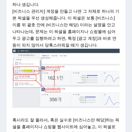
하나 생깁니다.
[비즈니스 관리자] 계정을 만들고 나면 그 자체로 하나의 기
본 픽셀을 우선 생성해줍니다. 이 픽셀은 보통 [비즈니스]
이름 뒤 괄호 안에 (비즈니스만 해당) 이라는 설명을 안고
나타나는데, 문제는 이 픽셀을 홈페이지나 쇼핑몰에 심어
두고 광고를 집행하려고 하면, 특정 [광고 계정]과 바로 연
동이 되지 않아서 당혹스러워질 때가 생깁니다.
혹시라도 잘 몰라서, 혹은 실수로 [비즈니스만 해당]하는 픽
셀을 홈페이지나 쇼핑몰 웹사이트에 심어놓고, 이 픽셀로