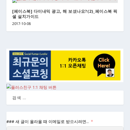
[페이스북] 다이내믹 광고, 해 보셨나요?(2)_페이스북 픽
셀 설치가이드
2017-10-08
### 새 글이 올라올 때 이메일로 받으시려면...