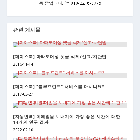
동 중입니다. ^^ 010-2216-8775
관련 게시물
[페이스북] 마타도어성 댓글 삭제/신고/차단법
2016-11-14
[페이스북] “블루프린트” 서비스를 아시나요?
2017-03-27
[자동번역] 이메일을 보내기에 가장 좋은 시간에 대한
14개의 연구 결과
2022-02-10