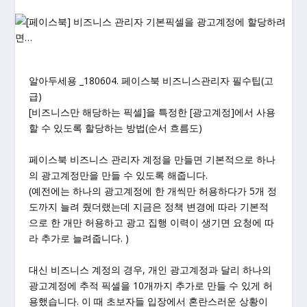
알아두세용 _180604. 페이스북 비즈니스관리자 필수팁(고
급)
[비즈니스만 해당하는 픽셀]을 특정한 [광고계정]에서 사용
할 수 있도록 할당하는 방법(순서 흐름도)
페이스북 비즈니스 관리자 계정을 만들면 기본적으로 하나
의 광고계정만을 만들 수 있도록 해줍니다.
(예전에는 하나의 광고계정에 한 개씩만 허용하다가 5개 정
도까지 늘려 줬더랬는데 지금은 정책 변경에 따라 기본적
으로 한 개만 허용하고 광고 집행 이력이 생기면 요청에 따
라 추가로 늘려줍니다. )
대신 비즈니스 계정의 경우, 개인 광고계정과 달리 하나의
광고계정에 추적 픽셀을 10개까지 추가로 만들 수 있게 허
용했습니다. 이 때 초보자들 입장에서 혼란스러운 상황이